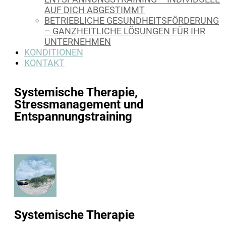
AUF DICH ABGESTIMMT
BETRIEBLICHE GESUNDHEITSFÖRDERUNG
– GANZHEITLICHE LÖSUNGEN FÜR IHR
UNTERNEHMEN
KONDITIONEN
KONTAKT
Systemische Therapie,
Stressmanagement und
Entspannungstraining
Systemische Therapie