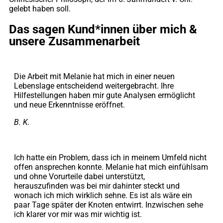
gelebt haben soll.
Das sagen Kund*innen über mich &
unsere Zusammenarbeit
Die Arbeit mit Melanie hat mich in einer neuen
Lebenslage entscheidend weitergebracht. Ihre
Hilfestellungen haben mir gute Analysen ermöglicht
und neue Erkenntnisse eröffnet.
B. K.
Ich hatte ein Problem, dass ich in meinem Umfeld nicht
offen ansprechen konnte. Melanie hat mich einfühlsam
und ohne Vorurteile dabei unterstützt,
herauszufinden was bei mir dahinter steckt und
wonach ich mich wirklich sehne. Es ist als wäre ein
paar Tage später der Knoten entwirrt. Inzwischen sehe
ich klarer vor mir was mir wichtig ist.