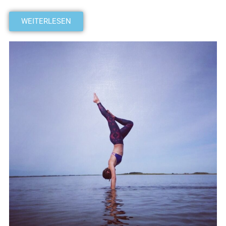
WEITERLESEN