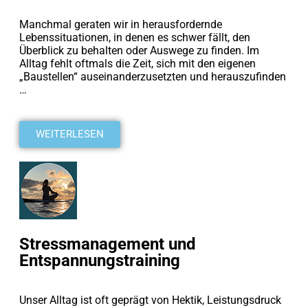
Manchmal geraten wir in herausfordernde
Lebenssituationen, in denen es schwer fällt, den
Überblick zu behalten oder Auswege zu finden. Im
Alltag fehlt oftmals die Zeit, sich mit den eigenen
„Baustellen“ auseinanderzusetzten und herauszufinden
…
WEITERLESEN
Stressmanagement und
Entspannungstraining
Unser Alltag ist oft geprägt von Hektik, Leistungsdruck