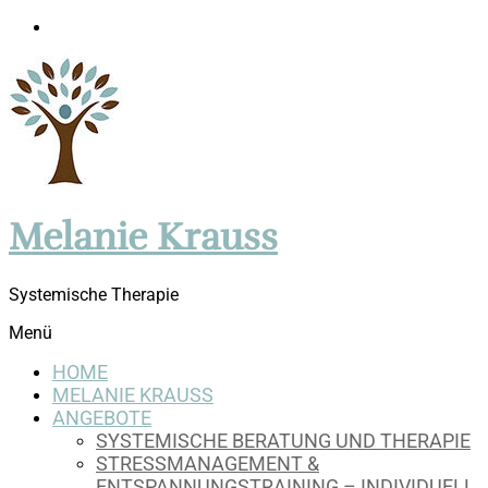
Melanie Krauss
Systemische Therapie
Menü
HOME
MELANIE KRAUSS
ANGEBOTE
SYSTEMISCHE BERATUNG UND THERAPIE
STRESSMANAGEMENT &
ENTSPANNUNGSTRAINING – INDIVIDUELL