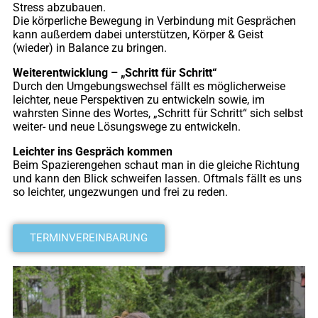
Stress abzubauen.
Die körperliche Bewegung in Verbindung mit Gesprächen
kann außerdem dabei unterstützen, Körper & Geist
(wieder) in Balance zu bringen.
Weiterentwicklung – „Schritt für Schritt“
Durch den Umgebungswechsel fällt es möglicherweise
leichter, neue Perspektiven zu entwickeln sowie, im
wahrsten Sinne des Wortes, „Schritt für Schritt“ sich selbst
weiter- und neue Lösungswege zu entwickeln.
Leichter ins Gespräch kommen
Beim Spazierengehen schaut man in die gleiche Richtung
und kann den Blick schweifen lassen. Oftmals fällt es uns
so leichter, ungezwungen und frei zu reden.
TERMINVEREINBARUNG