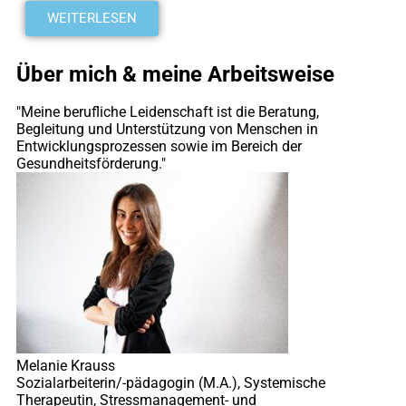
WEITERLESEN
Über mich & meine Arbeitsweise
"Meine berufliche Leidenschaft ist die Beratung,
Begleitung und Unterstützung von Menschen in
Entwicklungsprozessen sowie im Bereich der
Gesundheitsförderung."
Melanie Krauss
Sozialarbeiterin/-pädagogin (M.A.), Systemische
Therapeutin, Stressmanagement- und