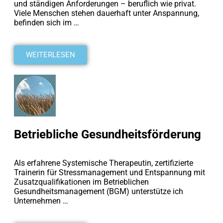
und ständigen Anforderungen – beruflich wie privat.
Viele Menschen stehen dauerhaft unter Anspannung,
befinden sich im …
WEITERLESEN
Betriebliche Gesundheitsförderung
Als erfahrene Systemische Therapeutin, zertifizierte
Trainerin für Stressmanagement und Entspannung mit
Zusatzqualifikationen im Betrieblichen
Gesundheitsmanagement (BGM) unterstütze ich
Unternehmen …