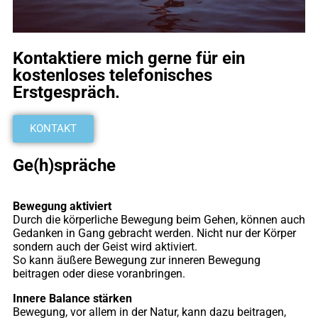
Kontaktiere mich gerne für ein
kostenloses telefonisches
Erstgespräch.
KONTAKT
Ge(h)spräche
Bewegung aktiviert
Durch die körperliche Bewegung beim Gehen, können auch
Gedanken in Gang gebracht werden. Nicht nur der Körper
sondern auch der Geist wird aktiviert.
So kann äußere Bewegung zur inneren Bewegung
beitragen oder diese voranbringen.
Innere Balance stärken
Bewegung, vor allem in der Natur, kann dazu beitragen,